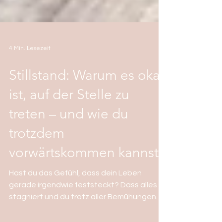
4 Min. Lesezeit
Stillstand: Warum es okay
ist, auf der Stelle zu
treten – und wie du
trotzdem
vorwärtskommen kannst