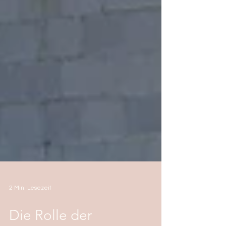
2 Min. Lesezeit