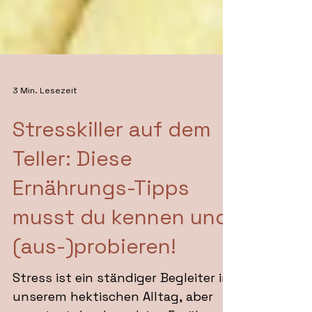
3 Min. Lesezeit
Stresskiller auf dem
Teller: Diese
Ernährungs-Tipps
musst du kennen und
(aus-)probieren!