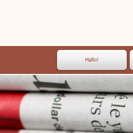
Hallo!