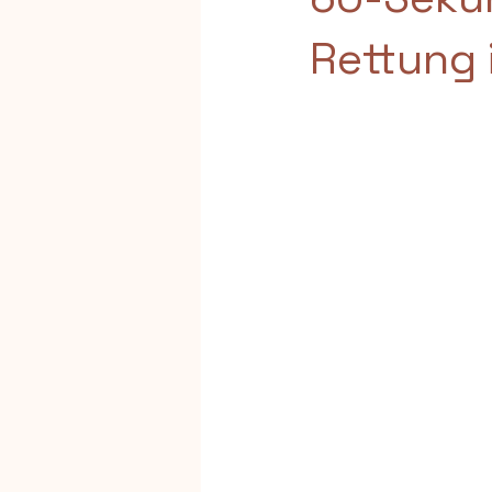
Rettung 