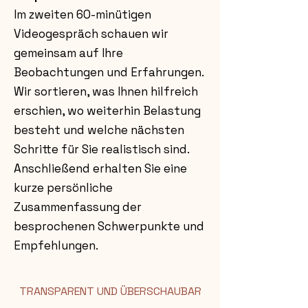
Im zweiten 60-minütigen
Videogespräch schauen wir
gemeinsam auf Ihre
Beobachtungen und Erfahrungen.
Wir sortieren, was Ihnen hilfreich
erschien, wo weiterhin Belastung
besteht und welche nächsten
Schritte für Sie realistisch sind.
Anschließend erhalten Sie eine
kurze persönliche
Zusammenfassung der
besprochenen Schwerpunkte und
Empfehlungen.
TRANSPARENT UND ÜBERSCHAUBAR