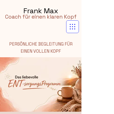
Frank Max
Coach für einen klaren Kopf
PERSÖNLICHE BEGLEITUNG FÜR
EINEN VOLLEN KOPF