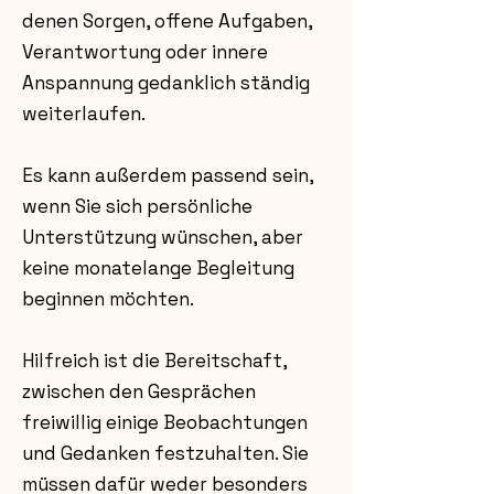
denen Sorgen, offene Aufgaben,
Verantwortung oder innere
Anspannung gedanklich ständig
weiterlaufen.
Es kann außerdem passend sein,
wenn Sie sich persönliche
Unterstützung wünschen, aber
keine monatelange Begleitung
beginnen möchten.
Hilfreich ist die Bereitschaft,
zwischen den Gesprächen
freiwillig einige Beobachtungen
und Gedanken festzuhalten. Sie
müssen dafür weder besonders