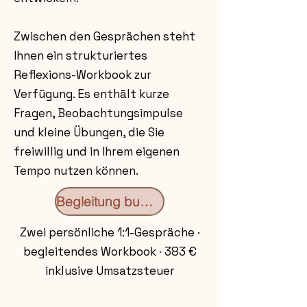
Zwischen den Gesprächen steht
Ihnen ein strukturiertes
Reflexions-Workbook zur
Verfügung. Es enthält kurze
Fragen, Beobachtungsimpulse
und kleine Übungen, die Sie
freiwillig und in Ihrem eigenen
Tempo nutzen können.
Begleitung buchen
Zwei persönliche 1:1-Gespräche ·
begleitendes Workbook · 383 €
inklusive Umsatzsteuer