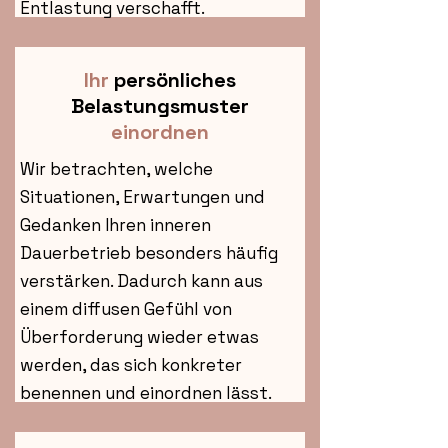
Entlastung verschafft.
Ihr
persönliches
Belastungsmuster
einordnen
Wir betrachten, welche
Situationen, Erwartungen und
Gedanken Ihren inneren
Dauerbetrieb besonders häufig
verstärken. Dadurch kann aus
einem diffusen Gefühl von
Überforderung wieder etwas
werden, das sich konkreter
benennen und einordnen lässt.