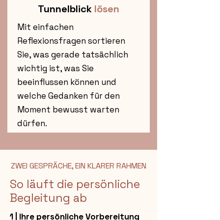
Tunnelblick
lösen
Mit einfachen
Reflexionsfragen sortieren
Sie, was gerade tatsächlich
wichtig ist, was Sie
beeinflussen können und
welche Gedanken für den
Moment bewusst warten
dürfen.
ZWEI GESPRÄCHE, EIN KLARER RAHMEN
So läuft die persönliche
Begleitung ab
1 | Ihre persönliche Vorbereitung