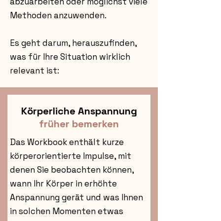
abzuarbeiten oder möglichst viele
Methoden anzuwenden.
Es geht darum, herauszufinden,
was für Ihre Situation wirklich
relevant ist:
Körperliche Anspannung
früher bemerken
Das Workbook enthält kurze
körperorientierte Impulse, mit
denen Sie beobachten können,
wann Ihr Körper in erhöhte
Anspannung gerät und was Ihnen
in solchen Momenten etwas