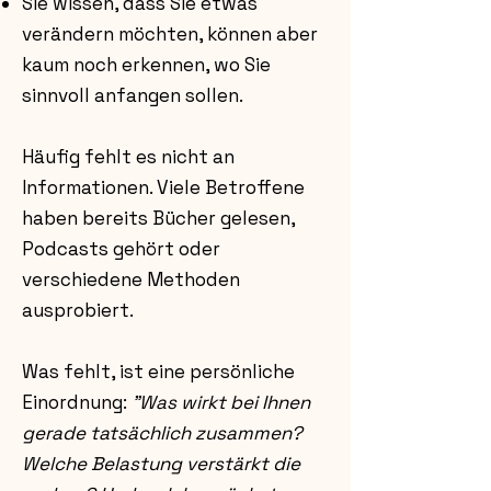
Sie wissen, dass Sie etwas
verändern möchten, können aber
kaum noch erkennen, wo Sie
sinnvoll anfangen sollen.
Häufig fehlt es nicht an
Informationen. Viele Betroffene
haben bereits Bücher gelesen,
Podcasts gehört oder
verschiedene Methoden
ausprobiert.
Was fehlt, ist eine persönliche
Einordnung:
"Was wirkt bei Ihnen
gerade tatsächlich zusammen?
Welche Belastung verstärkt die