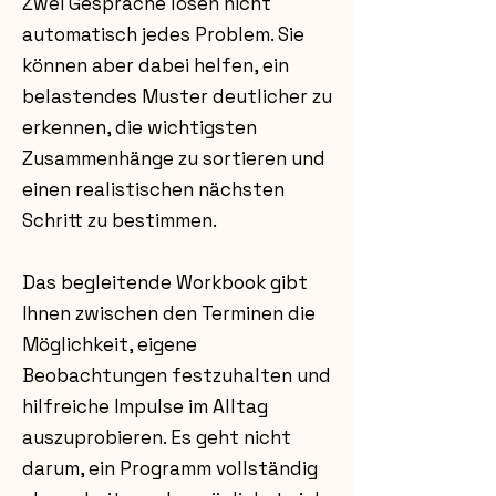
Zwei Gespräche lösen nicht
automatisch jedes Problem. Sie
können aber dabei helfen, ein
belastendes Muster deutlicher zu
erkennen, die wichtigsten
Zusammenhänge zu sortieren und
einen realistischen nächsten
Schritt zu bestimmen.
Das begleitende Workbook gibt
Ihnen zwischen den Terminen die
Möglichkeit, eigene
Beobachtungen festzuhalten und
hilfreiche Impulse im Alltag
auszuprobieren. Es geht nicht
darum, ein Programm vollständig