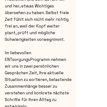
und her, etwas Wichtiges
übersehen zu haben. Selbst freie
Zeit fühlt sich nicht mehr richtig
frei an, weil der Kopf weiter
plant, prüft und mögliche
Schwierigkeiten vorwegnimmt.
Im liebevollen
ENTsorgungsProgramm nehmen
wir uns in zwei persönlichen
Gesprächen Zeit, Ihre aktuelle
Situation zu sortieren, belastende
Zusammenhänge besser zu
verstehen und konkrete nächste
Schritte für Ihren Alltag zu
entwickeln.