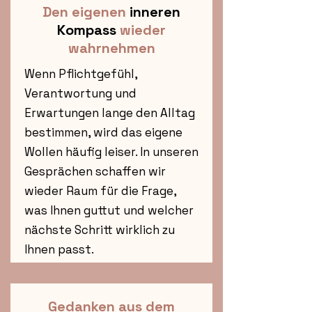
Den eigenen
inneren
Kompass
wieder
wahrnehmen
Wenn Pflichtgefühl,
Verantwortung und
Erwartungen lange den Alltag
bestimmen, wird das eigene
Wollen häufig leiser. In unseren
Gesprächen schaffen wir
wieder Raum für die Frage,
was Ihnen guttut und welcher
nächste Schritt wirklich zu
Ihnen passt.
Gedanken aus dem