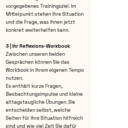
vorgegebenes Trainingsziel. Im
Mittelpunkt stehen Ihre Situation
und die Frage, was Ihnen jetzt
konkret weiterhelfen kann.
3 | Ihr Reflexions-Workbook
Zwischen unseren beiden
Gesprächen können Sie das
Workbook in Ihrem eigenen Tempo
nutzen.
Es enthält kurze Fragen,
Beobachtungsimpulse und kleine
alltagstaugliche Übungen. Sie
entscheiden selbst, welche
Seiten für Ihre Situation hilfreich
sind und wie viel Zeit Sie dafür