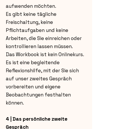
aufwenden möchten.
Es gibt keine tägliche
Freischaltung, keine
Pflichtaufgaben und keine
Arbeiten, die Sie einreichen oder
kontrollieren lassen müssen.
Das Workbook ist kein Onlinekurs.
Es ist eine begleitende
Reflexionshilfe, mit der Sie sich
auf unser zweites Gespräch
vorbereiten und eigene
Beobachtungen festhalten
können.
4 | Das persönliche zweite
Gespräch