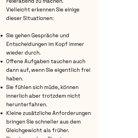
Feierabend zu machen.
Vielleicht erkennen Sie einige
dieser Situationen:
Sie gehen Gespräche und
Entscheidungen im Kopf immer
wieder durch.
Offene Aufgaben tauchen auch
dann auf, wenn Sie eigentlich frei
haben.
Sie fühlen sich müde, können
innerlich aber trotzdem nicht
herunterfahren.
Kleine zusätzliche Anforderungen
bringen Sie schneller aus dem
Gleichgewicht als früher.