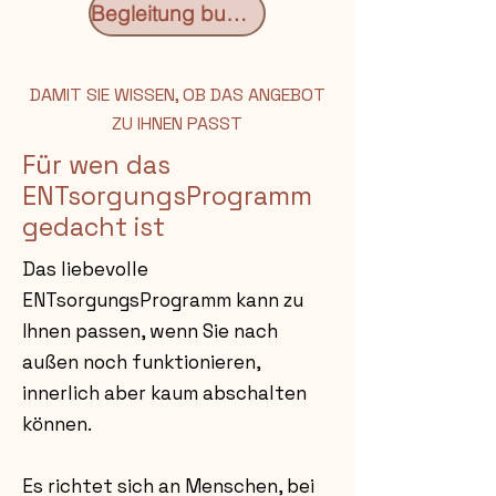
Begleitung buchen
DAMIT SIE WISSEN, OB DAS ANGEBOT
ZU IHNEN PASST
Für wen das
ENTsorgungsProgramm
gedacht ist
Das liebevolle
ENTsorgungsProgramm kann zu
Ihnen passen, wenn Sie nach
außen noch funktionieren,
innerlich aber kaum abschalten
können.
Es richtet sich an Menschen, bei