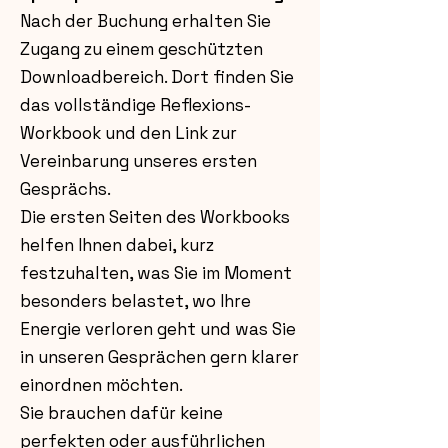
Nach der Buchung erhalten Sie
Zugang zu einem geschützten
Downloadbereich. Dort finden Sie
das vollständige Reflexions-
Workbook und den Link zur
Vereinbarung unseres ersten
Gesprächs.
Die ersten Seiten des Workbooks
helfen Ihnen dabei, kurz
festzuhalten, was Sie im Moment
besonders belastet, wo Ihre
Energie verloren geht und was Sie
in unseren Gesprächen gern klarer
einordnen möchten.
Sie brauchen dafür keine
perfekten oder ausführlichen