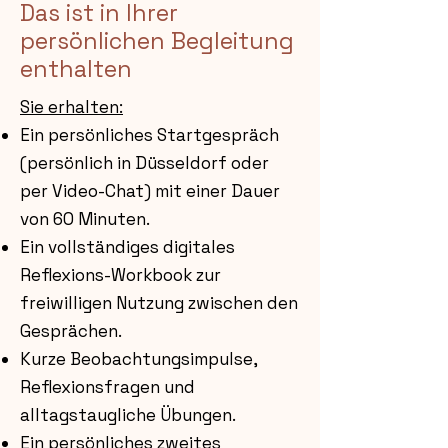
Das ist in Ihrer
persönlichen Begleitung
enthalten
Sie erhalten:
Ein persönliches Startgespräch
(persönlich in Düsseldorf oder
per Video-Chat) mit einer Dauer
von 60 Minuten.
Ein vollständiges digitales
Reflexions-Workbook zur
freiwilligen Nutzung zwischen den
Gesprächen.
Kurze Beobachtungsimpulse,
Reflexionsfragen und
alltagstaugliche Übungen.
Ein persönliches zweites