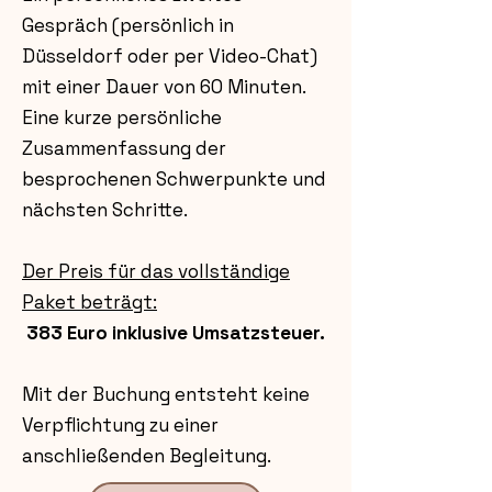
Gespräch (persönlich in
Düsseldorf oder per Video-Chat)
mit einer Dauer von 60 Minuten.
Eine kurze persönliche
Zusammenfassung der
besprochenen Schwerpunkte und
nächsten Schritte.
Der Preis für das vollständige
Paket beträgt:
383 Euro inklusive Umsatzsteuer.
Mit der Buchung entsteht keine
Verpflichtung zu einer
anschließenden Begleitung.