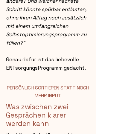
andere? Und welcher nächste
Schritt könnte spürbar entlasten,
ohne Ihren Alltag noch zusätzlich
mit einem umfangreichen
Selbstoptimierungsprogramm zu
füllen?"
Genau dafür ist das liebevolle
ENTsorgungsProgramm gedacht.
PERSÖNLICH SORTIEREN STATT NOCH
MEHR INPUT
Was zwischen zwei
Gesprächen klarer
werden kann