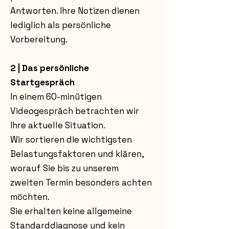
Antworten. Ihre Notizen dienen
lediglich als persönliche
Vorbereitung.
2 | Das persönliche
Startgespräch
In einem 60-minütigen
Videogespräch betrachten wir
Ihre aktuelle Situation.
Wir sortieren die wichtigsten
Belastungsfaktoren und klären,
worauf Sie bis zu unserem
zweiten Termin besonders achten
möchten.
Sie erhalten keine allgemeine
Standarddiagnose und kein