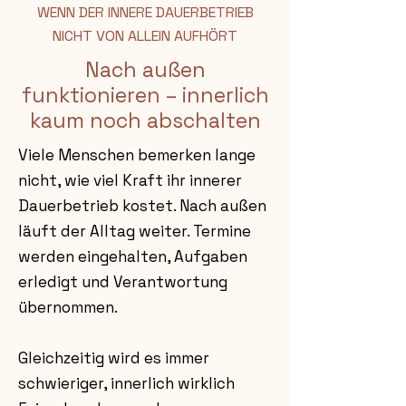
WENN DER INNERE DAUERBETRIEB
NICHT VON ALLEIN AUFHÖRT
Nach außen
funktionieren – innerlich
kaum noch abschalten
Viele Menschen bemerken lange
nicht, wie viel Kraft ihr innerer
Dauerbetrieb kostet. Nach außen
läuft der Alltag weiter. Termine
werden eingehalten, Aufgaben
erledigt und Verantwortung
übernommen.
Gleichzeitig wird es immer
schwieriger, innerlich wirklich