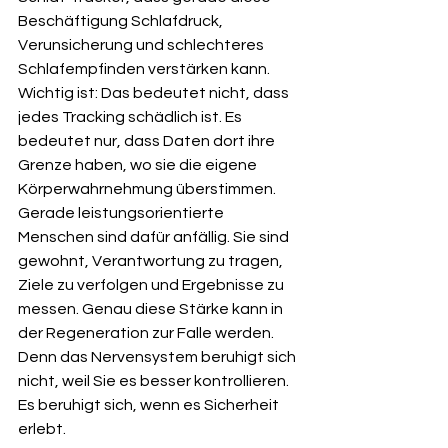
Beschäftigung Schlafdruck, 
Verunsicherung und schlechteres 
Schlafempfinden verstärken kann. 
Wichtig ist: Das bedeutet nicht, dass 
jedes Tracking schädlich ist. Es 
bedeutet nur, dass Daten dort ihre 
Grenze haben, wo sie die eigene 
Körperwahrnehmung überstimmen.
Gerade leistungsorientierte 
Menschen sind dafür anfällig. Sie sind 
gewohnt, Verantwortung zu tragen, 
Ziele zu verfolgen und Ergebnisse zu 
messen. Genau diese Stärke kann in 
der Regeneration zur Falle werden. 
Denn das Nervensystem beruhigt sich 
nicht, weil Sie es besser kontrollieren. 
Es beruhigt sich, wenn es Sicherheit 
erlebt.