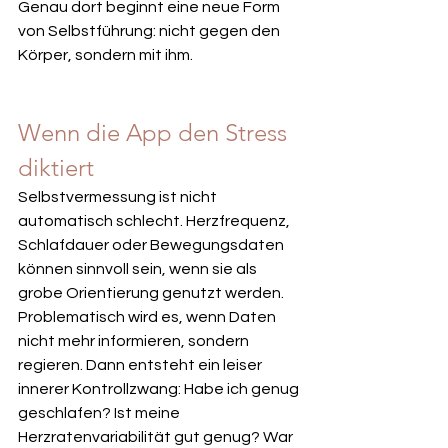
Genau dort beginnt eine neue Form 
von Selbstführung: nicht gegen den 
Körper, sondern mit ihm.
Wenn die App den Stress 
diktiert
Selbstvermessung ist nicht 
automatisch schlecht. Herzfrequenz, 
Schlafdauer oder Bewegungsdaten 
können sinnvoll sein, wenn sie als 
grobe Orientierung genutzt werden. 
Problematisch wird es, wenn Daten 
nicht mehr informieren, sondern 
regieren. Dann entsteht ein leiser 
innerer Kontrollzwang: Habe ich genug 
geschlafen? Ist meine 
Herzratenvariabilität gut genug? War 