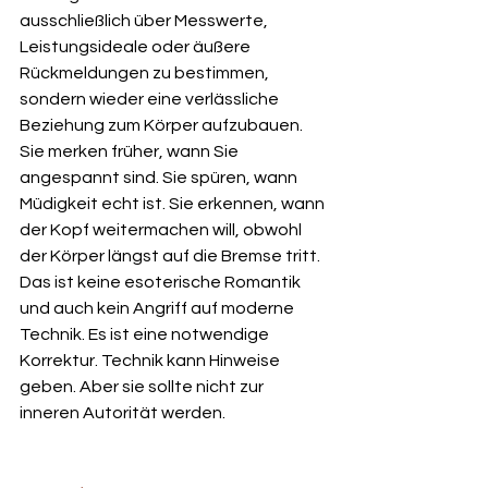
ausschließlich über Messwerte, 
Leistungsideale oder äußere 
Rückmeldungen zu bestimmen, 
sondern wieder eine verlässliche 
Beziehung zum Körper aufzubauen. 
Sie merken früher, wann Sie 
angespannt sind. Sie spüren, wann 
Müdigkeit echt ist. Sie erkennen, wann 
der Kopf weitermachen will, obwohl 
der Körper längst auf die Bremse tritt.
Das ist keine esoterische Romantik 
und auch kein Angriff auf moderne 
Technik. Es ist eine notwendige 
Korrektur. Technik kann Hinweise 
geben. Aber sie sollte nicht zur 
inneren Autorität werden.