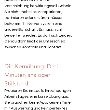
Diese scheinbar einfache 
Verschiebung ist wirkungsvoll. Sobald 
Sie nicht mehr sofort reparieren, 
optimieren oder erklären müssen, 
bekommt Ihr Nervensystem eine 
andere Botschaft. Es muss nicht 
bewertet werden. Es darf sich zeigen. 
Genau darin liegt der Unterschied 
zwischen Kontrolle und Kontakt.
Die Kernübung: Drei 
Minuten analoger 
Stillstand
Probieren Sie im Laufe Ihres heutigen 
Arbeitstages eine kurze Übung aus. 
Sie brauchen keine App, keinen Timer 
mit Auswertung und kein perfektes 