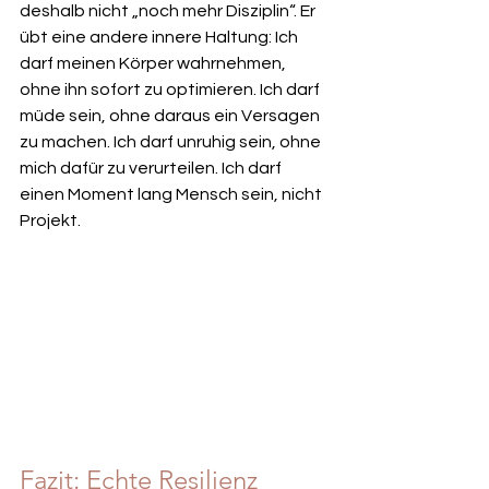
deshalb nicht „noch mehr Disziplin“. Er 
übt eine andere innere Haltung: Ich 
darf meinen Körper wahrnehmen, 
ohne ihn sofort zu optimieren. Ich darf 
müde sein, ohne daraus ein Versagen 
zu machen. Ich darf unruhig sein, ohne 
mich dafür zu verurteilen. Ich darf 
einen Moment lang Mensch sein, nicht 
Projekt.
Fazit: Echte Resilienz 