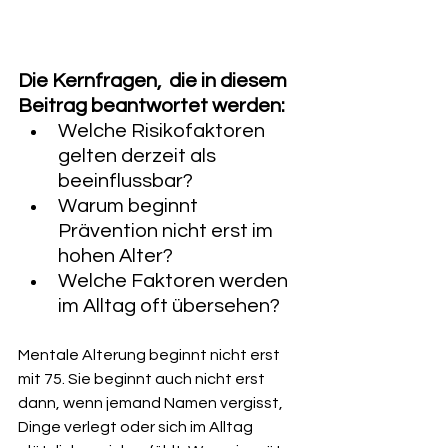
Die Kernfragen,  die in diesem 
Beitrag beantwortet werden:
Welche Risikofaktoren 
gelten derzeit als 
beeinflussbar?
Warum beginnt 
Prävention nicht erst im 
hohen Alter?
Welche Faktoren werden 
im Alltag oft übersehen?
Mentale Alterung beginnt nicht erst 
mit 75. Sie beginnt auch nicht erst 
dann, wenn jemand Namen vergisst, 
Dinge verlegt oder sich im Alltag 