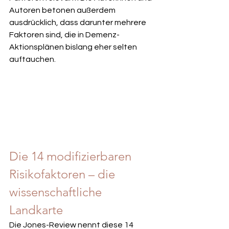
Autoren betonen außerdem 
ausdrücklich, dass darunter mehrere 
Faktoren sind, die in Demenz-
Aktionsplänen bislang eher selten 
auftauchen.
Die 14 modifizierbaren 
Risikofaktoren – die 
wissenschaftliche 
Landkarte
Die Jones-Review nennt diese 14 