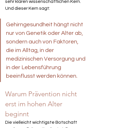
sehr klaren wissenschaftlichen Kern. 
Und dieser Kern sagt: 
Gehirngesundheit hängt nicht 
nur von Genetik oder Alter ab, 
sondern auch von Faktoren, 
die im Alltag, in der 
medizinischen Versorgung und 
in der Lebensführung 
beeinflusst werden können.
Warum Prävention nicht 
erst im hohen Alter 
beginnt
Die vielleicht wichtigste Botschaft 