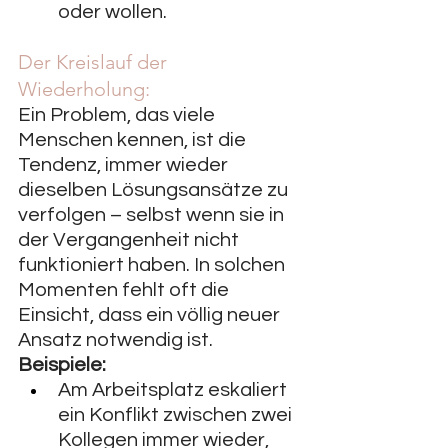
oder wollen.
Der Kreislauf der 
Wiederholung:
Ein Problem, das viele 
Menschen kennen, ist die 
Tendenz, immer wieder 
dieselben Lösungsansätze zu 
verfolgen – selbst wenn sie in 
der Vergangenheit nicht 
funktioniert haben. In solchen 
Momenten fehlt oft die 
Einsicht, dass ein völlig neuer 
Ansatz notwendig ist.
Beispiele:
Am Arbeitsplatz eskaliert 
ein Konflikt zwischen zwei 
Kollegen immer wieder, 