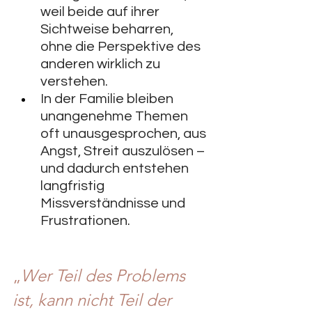
weil beide auf ihrer 
Sichtweise beharren, 
ohne die Perspektive des 
anderen wirklich zu 
verstehen.
In der Familie bleiben 
unangenehme Themen 
oft unausgesprochen, aus 
Angst, Streit auszulösen – 
und dadurch entstehen 
langfristig 
Missverständnisse und 
Frustrationen.
„
Wer Teil des Problems 
ist, kann nicht Teil der 