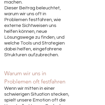
machen.
Dieser Beitrag beleuchtet, 
warum wir uns oft in 
Problemen festfahren, wie 
externe Sichtweisen uns 
helfen können, neue 
Lösungswege zu finden, und 
welche Tools und Strategien 
dabei helfen, eingefahrene 
Strukturen aufzubrechen.
Warum wir uns in 
Problemen oft festfahren
Wenn wir mitten in einer 
schwierigen Situation stecken, 
spielt unsere Emotion oft die 