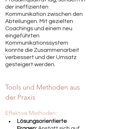
der ineffizienten 
Kommunikation zwischen den 
Abteilungen. Mit gezielten 
Coachings und einem neu 
eingeführten 
Kommunikationssystem 
konnte die Zusammenarbeit 
verbessert und der Umsatz 
gesteigert werden.
Tools und Methoden aus 
der Praxis
Effektive Methoden:
Lösungsorientierte 
Fragen:
 Anstatt sich auf 