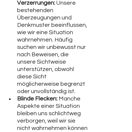
Verzerrungen:
 Unsere 
bestehenden 
Überzeugungen und 
Denkmuster beeinflussen, 
wie wir eine Situation 
wahrnehmen. Häufig 
suchen wir unbewusst nur 
nach Beweisen, die 
unsere Sichtweise 
unterstützen, obwohl 
diese Sicht 
möglicherweise begrenzt 
oder unvollständig ist.
Blinde Flecken:
 Manche 
Aspekte einer Situation 
bleiben uns schlichtweg 
verborgen, weil wir sie 
nicht wahrnehmen können 