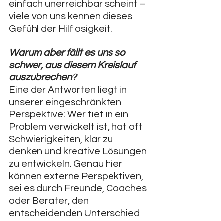
einfach unerreichbar scheint – 
viele von uns kennen dieses 
Gefühl der Hilflosigkeit.
Warum aber fällt es uns so 
schwer, aus diesem Kreislauf 
auszubrechen? 
Eine der Antworten liegt in 
unserer eingeschränkten 
Perspektive: Wer tief in ein 
Problem verwickelt ist, hat oft 
Schwierigkeiten, klar zu 
denken und kreative Lösungen 
zu entwickeln. Genau hier 
können externe Perspektiven, 
sei es durch Freunde, Coaches 
oder Berater, den 
entscheidenden Unterschied 