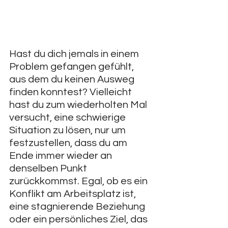
Hast du dich jemals in einem 
Problem gefangen gefühlt, 
aus dem du keinen Ausweg 
finden konntest? Vielleicht 
hast du zum wiederholten Mal 
versucht, eine schwierige 
Situation zu lösen, nur um 
festzustellen, dass du am 
Ende immer wieder an 
denselben Punkt 
zurückkommst. Egal, ob es ein 
Konflikt am Arbeitsplatz ist, 
eine stagnierende Beziehung 
oder ein persönliches Ziel, das 