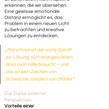
erkennen, die wir übersehen. 
Eine gewisse emotionale 
Distanz ermöglicht es, das 
Problem in einem neuen Licht 
zu betrachten und kreative 
Lösungen zu entdecken.
„Manchmal ist der erste Schritt 
zur Lösung, sich einzugestehen, 
dass man Hilfe braucht – und 
das ist kein Zeichen von 
Schwäche, sondern von Stärke.“
Die Stärke externer 
Perspektiven
Vorteile einer 