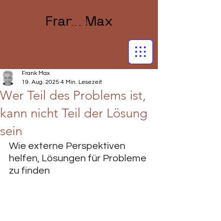
Frank Max
Coach für einen klaren Kopf
Frank Max
19. Aug. 2025
4 Min. Lesezeit
Wer Teil des Problems ist,
kann nicht Teil der Lösung
sein
Wie externe Perspektiven 
helfen, Lösungen für Probleme 
zu finden