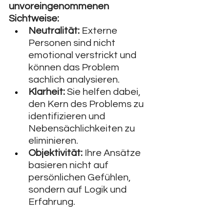
unvoreingenommenen 
Sichtweise:
Neutralität:
 Externe 
Personen sind nicht 
emotional verstrickt und 
können das Problem 
sachlich analysieren.
Klarheit:
 Sie helfen dabei, 
den Kern des Problems zu 
identifizieren und 
Nebensächlichkeiten zu 
eliminieren.
Objektivität:
 Ihre Ansätze 
basieren nicht auf 
persönlichen Gefühlen, 
sondern auf Logik und 
Erfahrung.