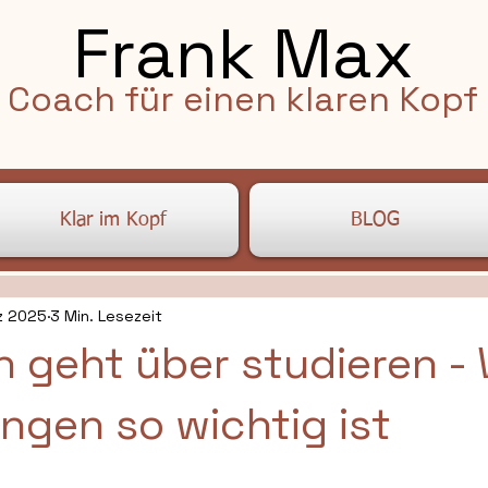
Frank Max
Coach für einen klaren Kopf
Klar im Kopf
BLOG
z 2025
3 Min. Lesezeit
n geht über studieren 
ngen so wichtig ist